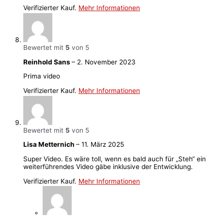
Verifizierter Kauf.
Mehr Informationen
Bewertet mit
5
von 5
Reinhold Sans
–
2. November 2023
Prima video
Verifizierter Kauf.
Mehr Informationen
Bewertet mit
5
von 5
Lisa Metternich
–
11. März 2025
Super Video. Es wäre toll, wenn es bald auch für „Steh“ ein
weiterführendes Video gäbe inklusive der Entwicklung.
Verifizierter Kauf.
Mehr Informationen