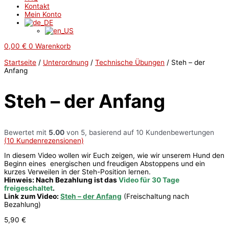
Kontakt
Mein Konto
0,00
€
0
Warenkorb
Startseite
/
Unterordnung
/
Technische Übungen
/ Steh – der
Anfang
Steh – der Anfang
Bewertet mit
5.00
von 5, basierend auf
10
Kundenbewertungen
(
10
Kundenrezensionen)
In diesem Video wollen wir Euch zeigen, wie wir unserem Hund den
Beginn eines energischen und freudigen Abstoppens und ein
kurzes Verweilen in der Steh-Position lernen.
Hinweis: Nach Bezahlung ist das
Video für 30 Tage
freigeschaltet
.
Link zum Video:
Steh – der Anfang
(Freischaltung nach
Bezahlung)
5,90
€