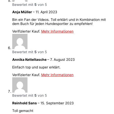
Bewertet mit
5
von 5
Anja Müller
–
11. April 2023
Bin ein Fan der Videos. Toll erklärt und in Kombination mit
dem Buch für jeden Hundesportler zu empfehlen!
Verifizierter Kauf.
Mehr Informationen
Bewertet mit
5
von 5
Annika Ketteltasche
–
7. August 2023
Einfach top und super erklärt.
Verifizierter Kauf.
Mehr Informationen
Bewertet mit
5
von 5
Reinhold Sans
–
15. September 2023
Toll gemacht