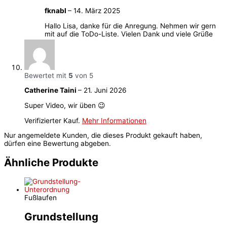
fknabl
–
14. März 2025
Hallo Lisa, danke für die Anregung. Nehmen wir gern
mit auf die ToDo-Liste. Vielen Dank und viele Grüße
Bewertet mit
5
von 5
Catherine Taini
–
21. Juni 2026
Super Video, wir üben 😉
Verifizierter Kauf.
Mehr Informationen
Nur angemeldete Kunden, die dieses Produkt gekauft haben,
dürfen eine Bewertung abgeben.
Ähnliche Produkte
Fußlaufen
Grundstellung