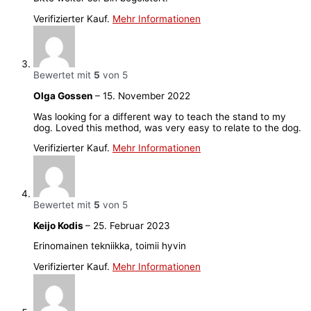
Verifizierter Kauf.
Mehr Informationen
Bewertet mit
5
von 5
Olga Gossen
–
15. November 2022
Was looking for a different way to teach the stand to my
dog. Loved this method, was very easy to relate to the dog.
Verifizierter Kauf.
Mehr Informationen
Bewertet mit
5
von 5
Keijo Kodis
–
25. Februar 2023
Erinomainen tekniikka, toimii hyvin
Verifizierter Kauf.
Mehr Informationen