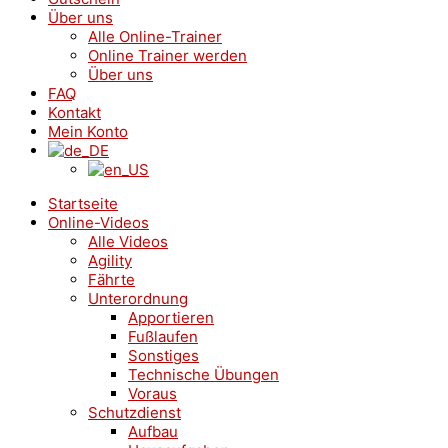
Über uns
Alle Online-Trainer
Online Trainer werden
Über uns
FAQ
Kontakt
Mein Konto
Startseite
Online-Videos
Alle Videos
Agility
Fährte
Unterordnung
Apportieren
Fußlaufen
Sonstiges
Technische Übungen
Voraus
Schutzdienst
Aufbau