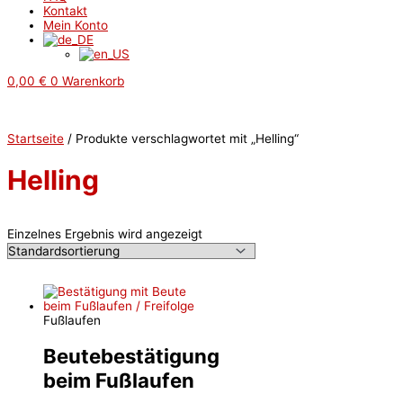
Kontakt
Mein Konto
0,00
€
0
Warenkorb
Startseite
/ Produkte verschlagwortet mit „Helling“
Helling
Einzelnes Ergebnis wird angezeigt
Fußlaufen
Beutebestätigung
beim Fußlaufen