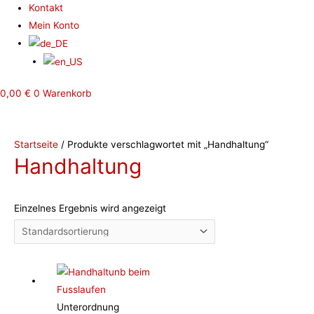
Kontakt
Mein Konto
0,00
€
0
Warenkorb
Startseite
/ Produkte verschlagwortet mit „Handhaltung“
Handhaltung
Einzelnes Ergebnis wird angezeigt
Unterordnung