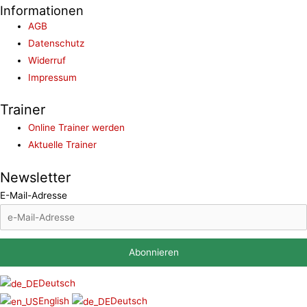
Informationen
AGB
Datenschutz
Widerruf
Impressum
Trainer
Online Trainer werden
Aktuelle Trainer
Newsletter
E-Mail-Adresse
Deutsch
English
Deutsch