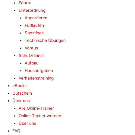
Fährte
Unterordnung
Apportieren
Fußlaufen
Sonstiges
Technische Übungen
Voraus
Schutzdienst
Aufbau
Hausaufgaben
Verhaltenstraining
eBooks
Gutschein
Über uns
Alle Online-Trainer
Online Trainer werden
Über uns
FAQ