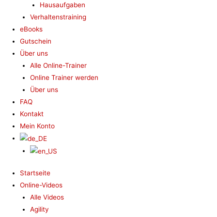
Hausaufgaben
Verhaltenstraining
eBooks
Gutschein
Über uns
Alle Online-Trainer
Online Trainer werden
Über uns
FAQ
Kontakt
Mein Konto
Startseite
Online-Videos
Alle Videos
Agility