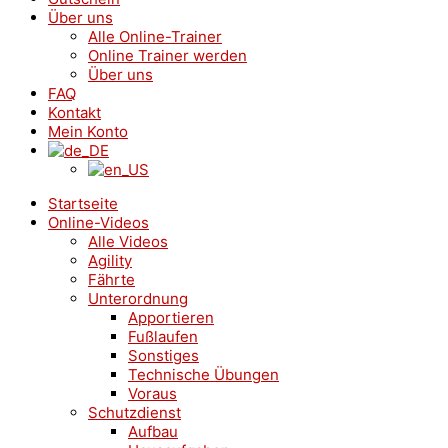
Über uns
Alle Online-Trainer
Online Trainer werden
Über uns
FAQ
Kontakt
Mein Konto
Startseite
Online-Videos
Alle Videos
Agility
Fährte
Unterordnung
Apportieren
Fußlaufen
Sonstiges
Technische Übungen
Voraus
Schutzdienst
Aufbau