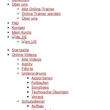
Über uns
Alle Online-Trainer
Online Trainer werden
Über uns
FAQ
Kontakt
Mein Konto
Startseite
Online-Videos
Alle Videos
Agility
Fährte
Unterordnung
Apportieren
Fußlaufen
Sonstiges
Technische Übungen
Voraus
Schutzdienst
Aufbau