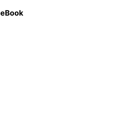
n eBook