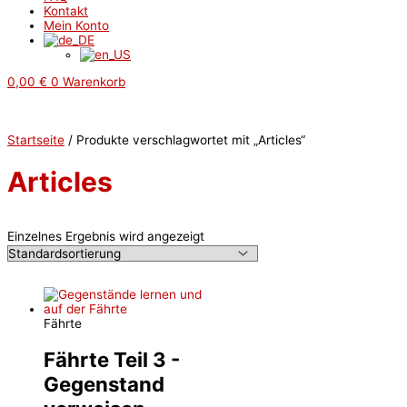
Kontakt
Mein Konto
0,00
€
0
Warenkorb
Startseite
/ Produkte verschlagwortet mit „Articles“
Articles
Einzelnes Ergebnis wird angezeigt
Fährte
Fährte Teil 3 -
Gegenstand