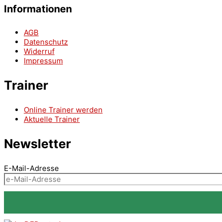
Informationen
AGB
Datenschutz
Widerruf
Impressum
Trainer
Online Trainer werden
Aktuelle Trainer
Newsletter
E-Mail-Adresse