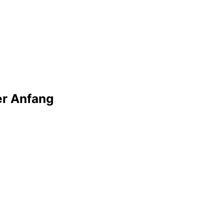
er Anfang