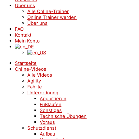
Über uns
Alle Online-Trainer
Online Trainer werden
Über uns
FAQ
Kontakt
Mein Konto
Startseite
Online-Videos
Alle Videos
Agility
Fährte
Unterordnung
Apportieren
Fußlaufen
Sonstiges
Technische Übungen
Voraus
Schutzdienst
Aufbau