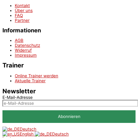
Kontakt
Über uns
FAQ
Partner
Informationen
AGB
Datenschutz
Widerruf
Impressum
Trainer
Online Trainer werden
Aktuelle Trainer
Newsletter
E-Mail-Adresse
Deutsch
English
Deutsch