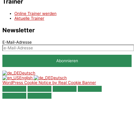
Trainer
Online Trainer werden
Aktuelle Trainer
Newsletter
E-Mail-Adresse
Deutsch
English
Deutsch
WordPress Cookie Notice by Real Cookie Banner