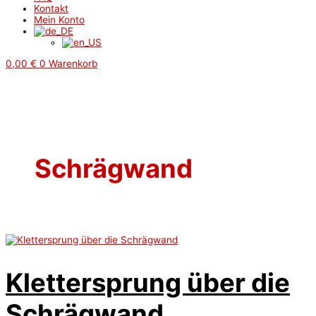
Kontakt
Mein Konto
0,00
€
0
Warenkorb
Schrägwand
Klettersprung über die
Schrägwand