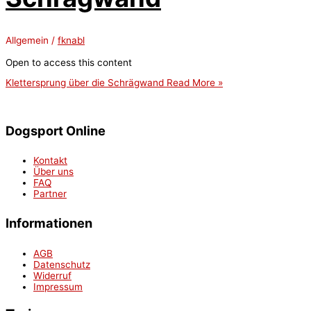
Allgemein
/
fknabl
Open to access this content
Klettersprung über die Schrägwand
Read More »
Dogsport Online
Kontakt
Über uns
FAQ
Partner
Informationen
AGB
Datenschutz
Widerruf
Impressum