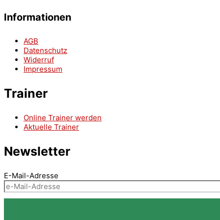
Informationen
AGB
Datenschutz
Widerruf
Impressum
Trainer
Online Trainer werden
Aktuelle Trainer
Newsletter
E-Mail-Adresse