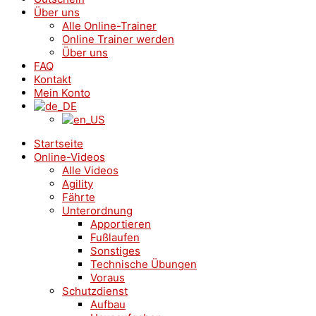
Über uns
Alle Online-Trainer
Online Trainer werden
Über uns
FAQ
Kontakt
Mein Konto
Startseite
Online-Videos
Alle Videos
Agility
Fährte
Unterordnung
Apportieren
Fußlaufen
Sonstiges
Technische Übungen
Voraus
Schutzdienst
Aufbau