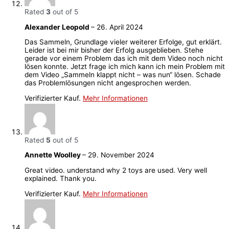
Rated
3
out of 5
Alexander Leopold
–
26. April 2024
Das Sammeln, Grundlage vieler weiterer Erfolge, gut erklärt.
Leider ist bei mir bisher der Erfolg ausgeblieben. Stehe
gerade vor einem Problem das ich mit dem Video noch nicht
lösen konnte. Jetzt frage ich mich kann ich mein Problem mit
dem Video „Sammeln klappt nicht – was nun“ lösen. Schade
das Problemlösungen nicht angesprochen werden.
Verifizierter Kauf.
Mehr Informationen
Rated
5
out of 5
Annette Woolley
–
29. November 2024
Great video. understand why 2 toys are used. Very well
explained. Thank you.
Verifizierter Kauf.
Mehr Informationen