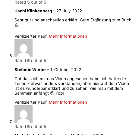
Rated
5
out of 5
Uschi Klinkenberg
–
27. July 2022
Sehr gut und anschaulich erklärt. Gute Ergänzung zum Buch
👍
Verifizierter Kauf.
Mehr Informationen
Rated
5
out of 5
Stefanie Winter
–
1. October 2022
Gut dass ich mir das Video angesehen habe, ich hatte die
Technik etwas anders verstanden, aber hier auf dem Video
ist es wunderbar erklärt und zu sehen, wie man mit dem
Sammeln anfängt 🙂 Top!
Verifizierter Kauf.
Mehr Informationen
Rated
5
out of 5