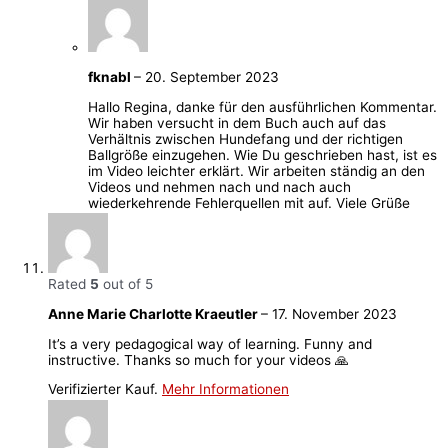
fknabl
–
20. September 2023
Hallo Regina, danke für den ausführlichen Kommentar.
Wir haben versucht in dem Buch auch auf das
Verhältnis zwischen Hundefang und der richtigen
Ballgröße einzugehen. Wie Du geschrieben hast, ist es
im Video leichter erklärt. Wir arbeiten ständig an den
Videos und nehmen nach und nach auch
wiederkehrende Fehlerquellen mit auf. Viele Grüße
Rated
5
out of 5
Anne Marie Charlotte Kraeutler
–
17. November 2023
It’s a very pedagogical way of learning. Funny and
instructive. Thanks so much for your videos 🙏
Verifizierter Kauf.
Mehr Informationen