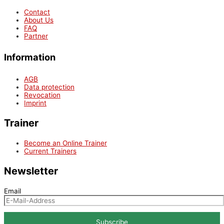
Contact
About Us
FAQ
Partner
Information
AGB
Data protection
Revocation
Imprint
Trainer
Become an Online Trainer
Current Trainers
Newsletter
Email