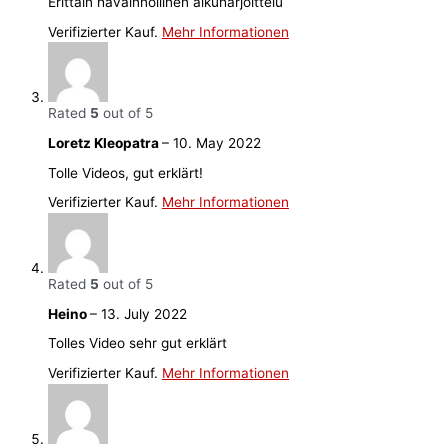
Erittäin havainnollinen alkuharjoittelu
Verifizierter Kauf.
Mehr Informationen
Rated
5
out of 5
Loretz Kleopatra
–
10. May 2022
Tolle Videos, gut erklärt!
Verifizierter Kauf.
Mehr Informationen
Rated
5
out of 5
Heino
–
13. July 2022
Tolles Video sehr gut erklärt
Verifizierter Kauf.
Mehr Informationen