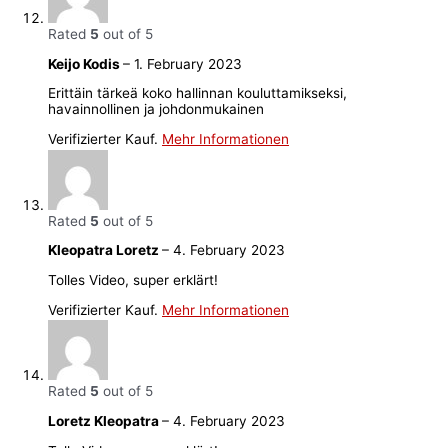
Rated
5
out of 5
Keijo Kodis
–
1. February 2023
Erittäin tärkeä koko hallinnan kouluttamikseksi,
havainnollinen ja johdonmukainen
Verifizierter Kauf.
Mehr Informationen
Rated
5
out of 5
Kleopatra Loretz
–
4. February 2023
Tolles Video, super erklärt!
Verifizierter Kauf.
Mehr Informationen
Rated
5
out of 5
Loretz Kleopatra
–
4. February 2023