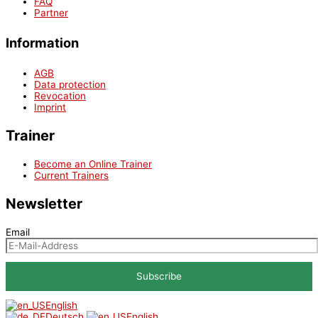
FAQ
Partner
Information
AGB
Data protection
Revocation
Imprint
Trainer
Become an Online Trainer
Current Trainers
Newsletter
Email
English
Deutsch
English