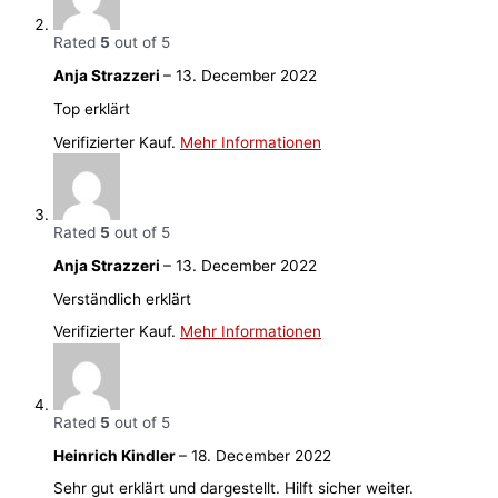
Rated
5
out of 5
Anja Strazzeri
–
13. December 2022
Top erklärt
Verifizierter Kauf.
Mehr Informationen
Rated
5
out of 5
Anja Strazzeri
–
13. December 2022
Verständlich erklärt
Verifizierter Kauf.
Mehr Informationen
Rated
5
out of 5
Heinrich Kindler
–
18. December 2022
Sehr gut erklärt und dargestellt. Hilft sicher weiter.