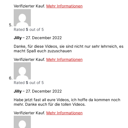
Verifizierter Kauf.
Mehr Informationen
Rated
5
out of 5
Jilly
–
27. December 2022
Danke, für diese Videos, sie sind nicht nur sehr lehrreich, es
macht Spaß euch zuzuschauen
Verifizierter Kauf.
Mehr Informationen
Rated
5
out of 5
Jilly
–
27. December 2022
Habe jetzt fast all eure Videos, ich hoffe da kommen noch
mehr. Danke euch für die tollen Videos.
Verifizierter Kauf.
Mehr Informationen