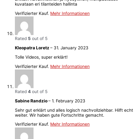
kuvataan eri tilanteiden hallinta
Verifizierter Kauf.
Mehr Informationen
Rated
5
out of 5
Kleopatra Loretz
–
31. January 2023
Tolle Videos, super erklärt!
Verifizierter Kauf.
Mehr Informationen
Rated
4
out of 5
Sabine Randzio
–
1. February 2023
Sehr gut erklärt und alles logisch nachvollziehbar. Hilft echt
weiter. Wir haben gute Fortschritte gemacht.
Verifizierter Kauf.
Mehr Informationen